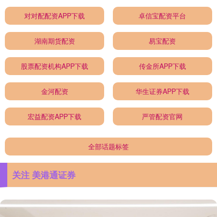
对对配配资APP下载
卓信宝配资平台
湖南期货配资
易宝配资
股票配资机构APP下载
传金所APP下载
金河配资
华生证券APP下载
宏益配资APP下载
严管配资官网
全部话题标签
关注 美港通证券