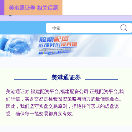
美港通证券 相关话题
美港通证券
美港通证券,福建配资平台,福建配资公司,正规配资平台,我
们坚信，实盘交易是检验投资策略与能力的最佳试金石。
因此，我们坚守实盘交易原则，拒绝任何形式的虚盘诱
惑，确保每一笔交易都真实有效。