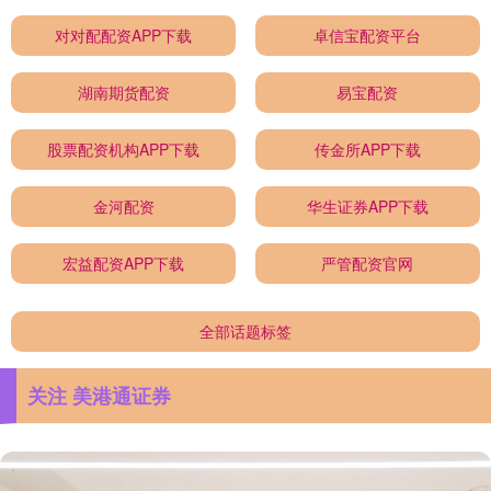
对对配配资APP下载
卓信宝配资平台
湖南期货配资
易宝配资
股票配资机构APP下载
传金所APP下载
金河配资
华生证券APP下载
宏益配资APP下载
严管配资官网
全部话题标签
关注 美港通证券