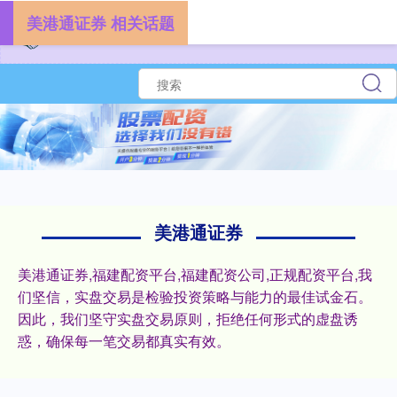
美港通证券 相关话题
美港通证券
美港通证券,福建配资平台,福建配资公司,正规配资平台,我
们坚信，实盘交易是检验投资策略与能力的最佳试金石。
因此，我们坚守实盘交易原则，拒绝任何形式的虚盘诱
惑，确保每一笔交易都真实有效。