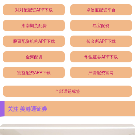
对对配配资APP下载
卓信宝配资平台
湖南期货配资
易宝配资
股票配资机构APP下载
传金所APP下载
金河配资
华生证券APP下载
宏益配资APP下载
严管配资官网
全部话题标签
关注 美港通证券