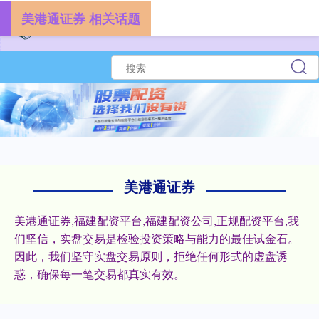
美港通证券 相关话题
美港通证券
美港通证券,福建配资平台,福建配资公司,正规配资平台,我
们坚信，实盘交易是检验投资策略与能力的最佳试金石。
因此，我们坚守实盘交易原则，拒绝任何形式的虚盘诱
惑，确保每一笔交易都真实有效。