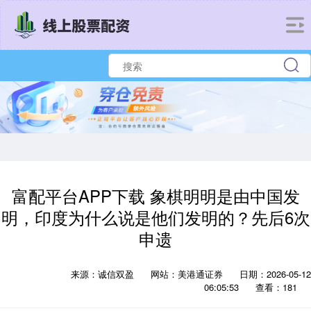
富配平台APP下载 象棋明明是由中国发
明，印度为什么说是他们发明的？先后6次
申遗
来源：诚信双盈
网站：美港通证券
日期：2026-05-12
06:05:53
查看：181