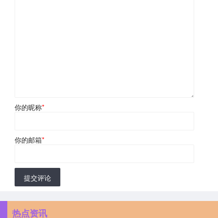
你的昵称
*
你的邮箱
*
提交评论
热点资讯