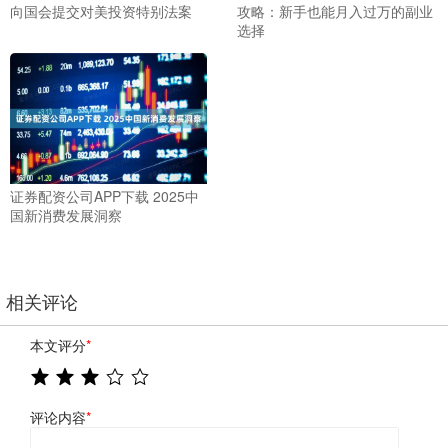
向国会提交对美投资特别法案
攻略：新手也能月入过万的副业
选择
证券配资公司APP下载 2025中
国新消费发展洞察
相关评论
本文评分
*
评论内容
*