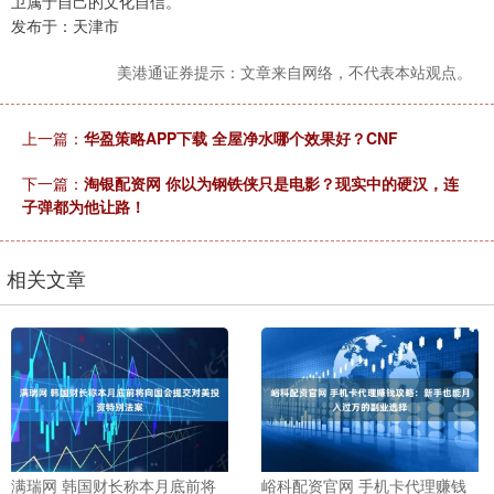
卫属于自己的文化自信。
发布于：天津市
美港通证券提示：文章来自网络，不代表本站观点。
上一篇：
华盈策略APP下载 全屋净水哪个效果好？CNF
下一篇：
淘银配资网 你以为钢铁侠只是电影？现实中的硬汉，连
子弹都为他让路！
相关文章
满瑞网 韩国财长称本月底前将
峪科配资官网 手机卡代理赚钱